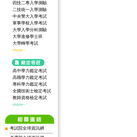
四技二專入學測驗
二技統一入學測驗
中央警大入學考試
軍事學校入學考試
大學入學分科測驗
大學進修學士班
大學轉學考試
more~
高中學力鑑定考試
高職學力鑑定考試
專科學力鑑定考試
全國技術士檢定考試
教師資格檢定考試
more~
考試院全球資訊網