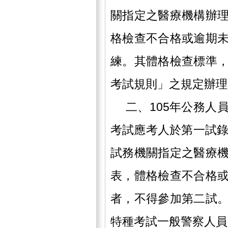
關指定之醫療機構辦
格檢查不合格或逾期
練。其體格檢查標準
考試規則」之規定辦理
二、105年公務人
考試應考人於第一試錄
試務機關指定之醫療
表，體格檢查不合格
者，不得參加第二試
特種考試一般警察人員