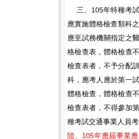
三、105年特種考
應實施體格檢查類科之
應至試務機關指定之
格檢查表，體格檢查
檢查表者，不予分配
科，應考人應於第一
體格檢查，體格檢查
檢查表者，不得參加
種考試交通事業人員考
陸、105年應屆畢業