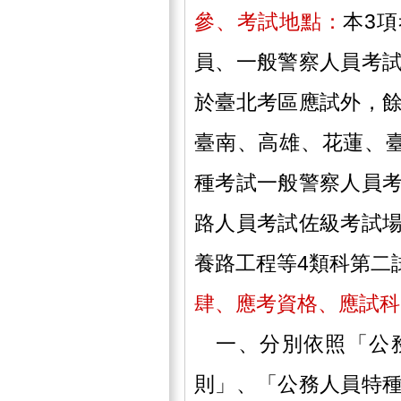
參、考試地點：
本3
員、一般警察人員考
於臺北考區應試外，
臺南、高雄、花蓮、
種考試一般警察人員
路人員考試佐級考試
養路工程等4類科第二
肆、應考資格、應試科
一、分別依照「公務
則」、「公務人員特