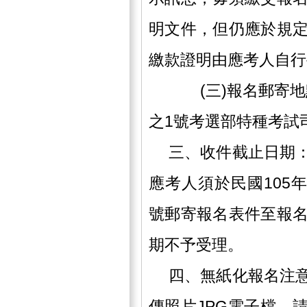
明文件，但仍應於規
繳款證明由應考人自行
(三)報名郵寄地點：
之1號考選部特種考試
三、收件截止日期：
應考人須於民國105
號郵寄報名表件至報
期不予受理。
四、無紙化報名注意
傳照片JPG電子檔，