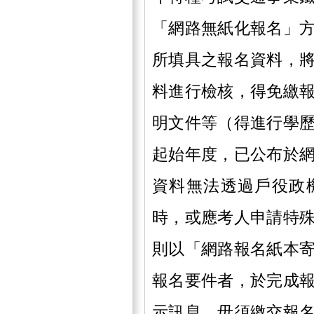
「網路無紙化報名」
所填具之報名資料，
料進行檢核，得免繳
明文件等（得進行學
起始年度，已公布於
資料無法透過戶役政
時，或應考人申請特
則以「網路報名紙本
報名要件者，於完成
示訊息，毋須繳交報