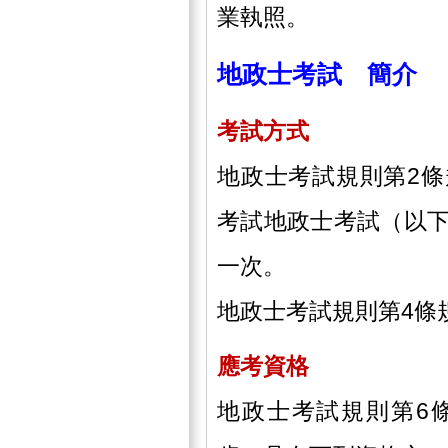
業執照。
地政士考試 簡介
考試方式
地政士考試規則第2
考試地政士考試（以
一次。
地政士考試規則第4條
應考資格
地政士考試規則第6