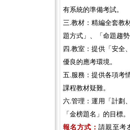
有系統的準備考試。
三.教材：精編全套教
題方式」、「命題趨勢
四.教室：提供「安全
優良的應考環境。
五.服務：提供各項考
課程教材疑難。
六.管理：運用「計劃
「金榜題名」的目標。
報名方式：
請親至考