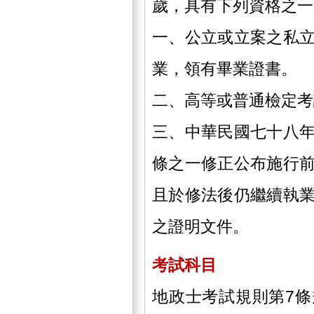
歲，具有下列資格之一
一、公立或立案之私
業，領有畢業證書。
二、高等或普通檢定考
三、中華民國七十八
條之一修正公布施行
且於修法後仍繼續執
之證明文件。
考試科目
地政士考試規則第7