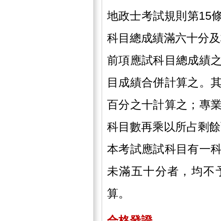
地政士考試規則第15
科目總成績滿六十分及
前項應試科目總成績
目成績合併計算之。
百分之十計算之；專
科目數再乘以所占剩餘
本考試應試科目有一
未滿五十分者，均不
算。
合格發證