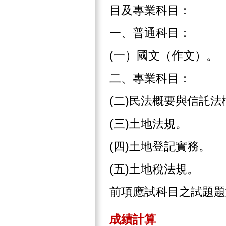
目及專業科目：
一、普通科目：
(一）國文（作文）。
二、專業科目：
(二)民法概要與信託法
(三)土地法規。
(四)土地登記實務。
(五)土地稅法規。
前項應試科目之試題題
成績計算