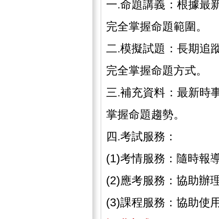
一.命題講義：根據最
完全掌握命題範圍。
二.模擬試題：長期追
完全掌握命題方式。
三.補充資料：最新時
掌握命題趨勢。
四.考試服務：
(1)考情服務：隨時
(2)應考服務：協助
(3)課程服務：協助