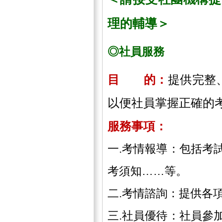
理的輔導＞
◎社員服務
目 的：
提供完整
以便社員掌握正確的
服務事項：
一.考情報導：包括考
考須知……等。
二.考情諮詢：提供各
三.社員優待：社員參