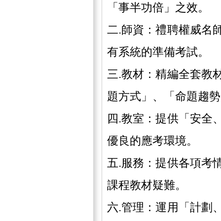
「事半功倍」之效。
二.師資：禮聘權威名
有系統的準備考試。
三.教材：精編全套教
題方式」、「命題趨勢
四.教室：提供「安全
優良的應考環境。
五.服務：提供各項考
課程教材疑難。
六.管理：運用「計劃