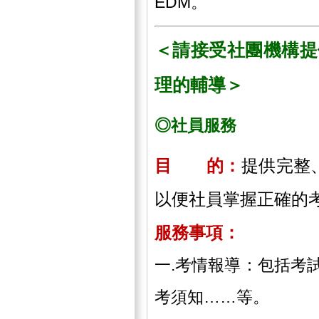
EDM。
＜請接受社團機構提
理的輔導＞
◎社員服務
目 的：
提供完整
以便社員掌握正確的
服務事項：
一.考情報導：包括考
考須知……等。