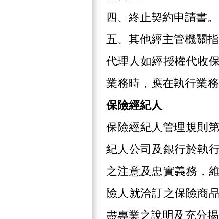
四、終止契約申請書。
五、其他經主管機關指
代理人如經授權代收
業務時，應在執行業務
保險經紀人
保險經紀人管理規則第
紀人公司及銀行於執
之注意及忠實義務，
險人就洽訂之保險商
盡專業之說明及充分揭