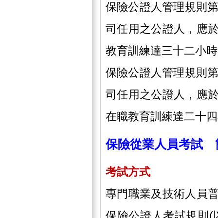
保險公證人管理規則第
司任用之公證人，應
教育訓練達三十二小時
保險公證人管理規則第
司任用之公證人，應
在職教育訓練達二十四
保險從業人員考試 
考試方式
專門職業及技術人員
保險公證人考試規則(