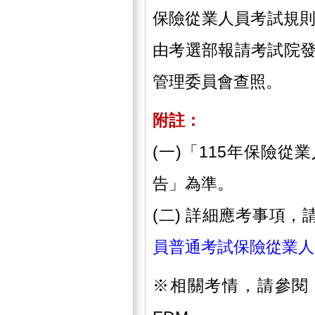
保險從業人員考試規則
由考選部報請考試院
管理委員會查照。
附註：
(一)「115年保險
告」為準。
(二) 詳細應考事項，
員普通考試保險從業人
※相關考情，請參閱