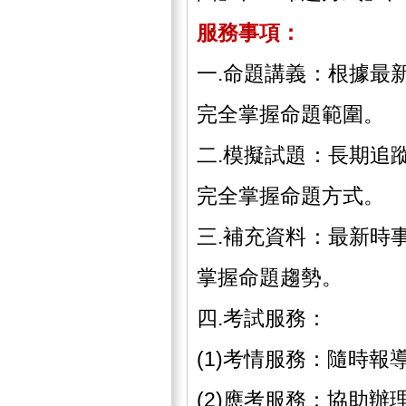
服務事項：
一.命題講義：根據最
完全掌握命題範圍。
二.模擬試題：長期追
完全掌握命題方式。
三.補充資料：最新時
掌握命題趨勢。
四.考試服務：
(1)考情服務：隨時
(2)應考服務：協助