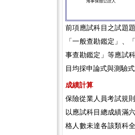
海事保險公證人
前項應試科目之試題
「一般查勘鑑定」、
事查勘鑑定」等應試
目均採申論式與測驗式
成績計算
保險從業人員考試規則
以應試科目總成績滿
格人數未達各該類科