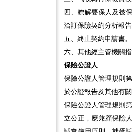
四、瞭解要保人及被
洽訂保險契約分析報告
五、終止契約申請書。
六、其他經主管機關指
保險公證人
保險公證人管理規則第
於公證報告及其他有關
保險公證人管理規則第
立公正，應兼顧保險
誠實信用原則，就受