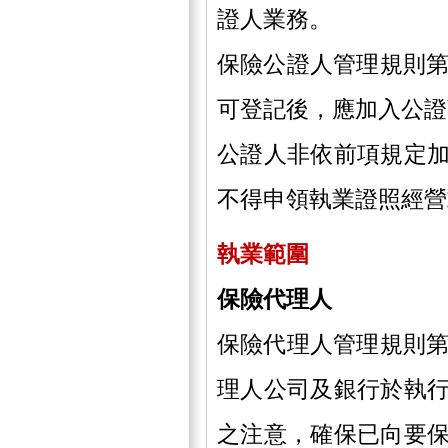
證人業務。
保險公證人管理規則第
可登記後，應加入公證
公證人非依前項規定
不得申領執業證照經營
執業範圍
保險代理人
保險代理人管理規則第
理人公司及銀行於執
之注意，確保已向要