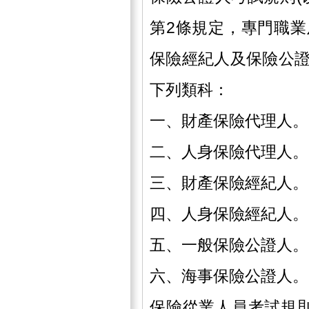
第2條規定，專門職
保險經紀人及保險公
下列類科：
一、財產保險代理人。
二、人身保險代理人。
三、財產保險經紀人。
四、人身保險經紀人。
五、一般保險公證人。
六、海事保險公證人。
保險從業人員考試規