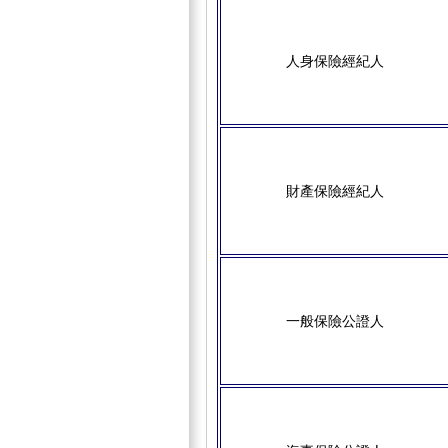
人身保險經紀人
財產保險經紀人
一般保險公證人