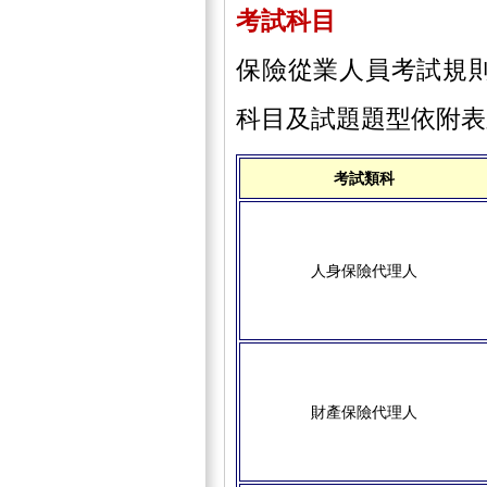
考試科目
保險從業人員考試規
科目及試題題型依附表
考試類科
人身保險代理人
財產保險代理人