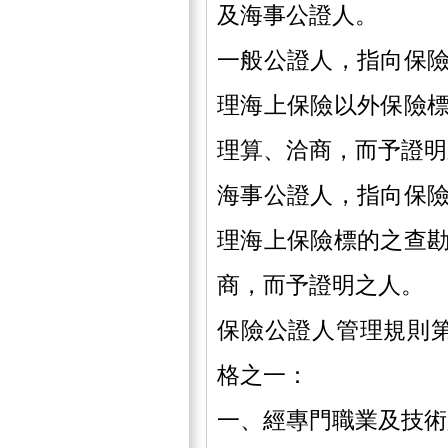
及海事公證人。
一般公證人，指向保
理海上保險以外保險
理算、洽商，而予證明
海事公證人，指向保
理海上保險標的之查
商，而予證明之人。
保險公證人管理規則
格之一：
一、經專門職業及技術