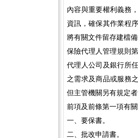
內容與重要權利義務
資訊，確保其作業程
將有關文件留存建檔備
保險代理人管理規則第
代理人公司及銀行所
之需求及商品或服務
但主管機關另有規定者
前項及前條第一項有關
一、要保書。
二、批改申請書。