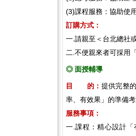
(3)課程服務：協助
訂購方式：
一.請親至＜台北總社
二.不便親來者可採用
◎ 面授輔導
目 的：
提供完整
率、有效果」的準備考
服務事項：
一.課程：精心設計