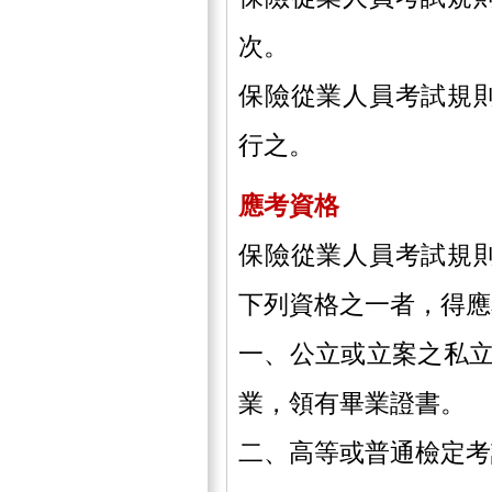
次。
保險從業人員考試規
行之。
應考資格
保險從業人員考試規
下列資格之一者，得應
一、公立或立案之私
業，領有畢業證書。
二、高等或普通檢定考