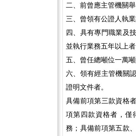
二、前曾應主管機關舉
三、曾領有公證人執業
四、具有專門職業及
並執行業務五年以上者
五、曾任總噸位一萬噸
六、領有經主管機關
證明文件者。
具備前項第三款資格
項第四款資格者，僅
務；具備前項第五款