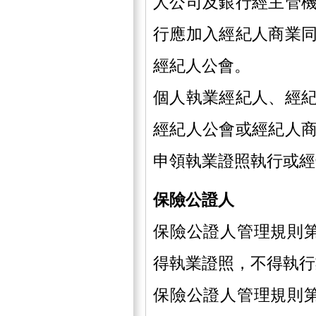
人公司及銀行經主管
行應加入經紀人商業
經紀人公會。
個人執業經紀人、經
經紀人公會或經紀人
申領執業證照執行或經
保險公證人
保險公證人管理規則
得執業證照，不得執行
保險公證人管理規則