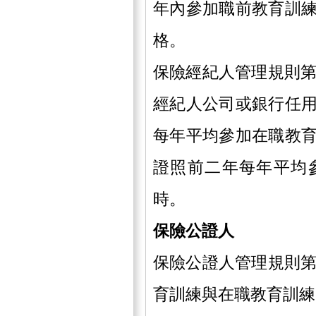
年內參加職前教育訓
格。
保險經紀人管理規則第
經紀人公司或銀行任
每年平均參加在職教
證照前二年每年平均
時。
保險公證人
保險公證人管理規則第
育訓練與在職教育訓練