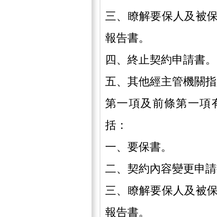
三、瞭解要保人及被
報告書。
四、終止契約申請書。
五、其他經主管機關指
第一項及前條第一項
括：
一、要保書。
二、契約內容變更申請
三、瞭解要保人及被
報告書。