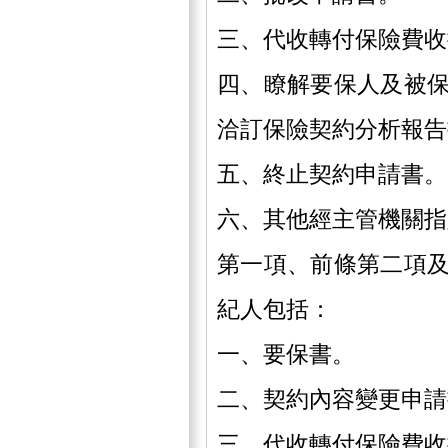
三、代收轉付保險費收
四、瞭解要保人及被
洽訂保險契約分析報告
五、終止契約申請書。
六、其他經主管機關指
第一項、前條第二項
紀人包括：
一、要保書。
二、契約內容變更申請
三、代收轉付保險費收