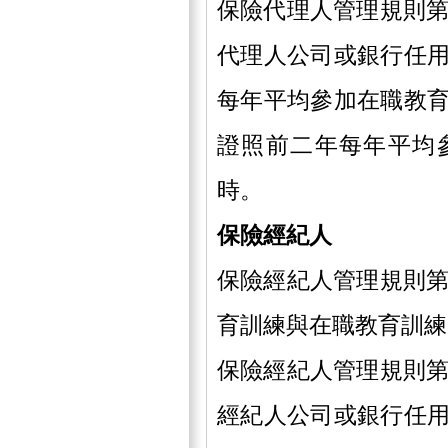
保險代理人管理規則第
代理人公司或銀行任
每年平均參加在職教
證照前二年每年平均
時。
保險經紀人
保險經紀人管理規則第
育訓練與在職教育訓練
保險經紀人管理規則第
經紀人公司或銀行任