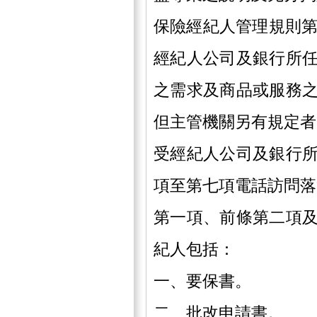
保險經紀人管理規則第
經紀人公司及銀行所
之需求及商品或服務
但主管機關另有規定者
受經紀人公司及銀行
項至第七項電話訪問落
第一項、前條第二項
紀人包括：
一、要保書。
二、批改申請書。