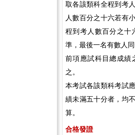
取各該類科全程到考
人數百分之十六若有
程到考人數百分之十
準，最後一名有數人同
前項應試科目總成績
之。
本考試各該類科考試
績未滿五十分者，均
算。
合格發證