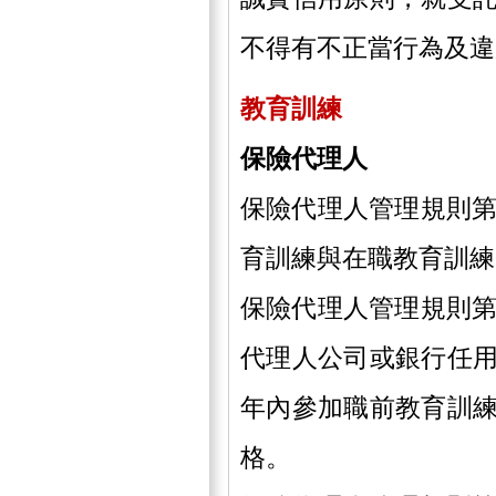
不得有不正當行為及違
教育訓練
保險代理人
保險代理人管理規則第
育訓練與在職教育訓練
保險代理人管理規則第
代理人公司或銀行任
年內參加職前教育訓
格。