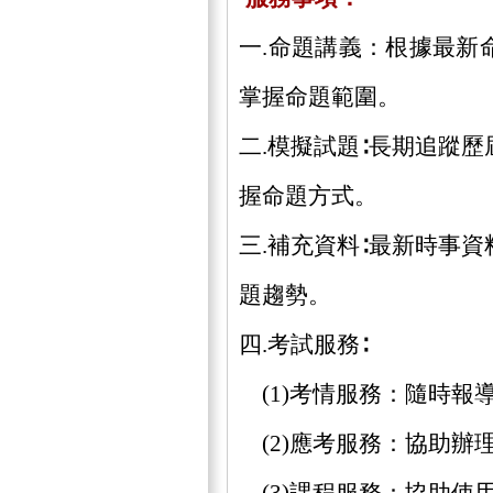
一.命題講義：根據最新
掌握命題範圍。
二.模擬試題∶長期追蹤
握命題方式。
三.補充資料∶最新時事
題趨勢。
四.考試服務∶
(1)考情服務：隨時報
(2)應考服務：協助辦