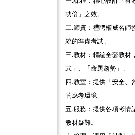
一.課程：精心設計「有
功倍」之效。
二.師資：禮聘權威名師
統的準備考試。
三.教材：精編全套教材
式」、「命題趨勢」。
四.教室：提供「安全、
的應考環境。
五.服務：提供各項考情
教材疑難。