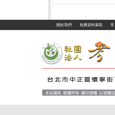
關於我們
免費資料索取
常