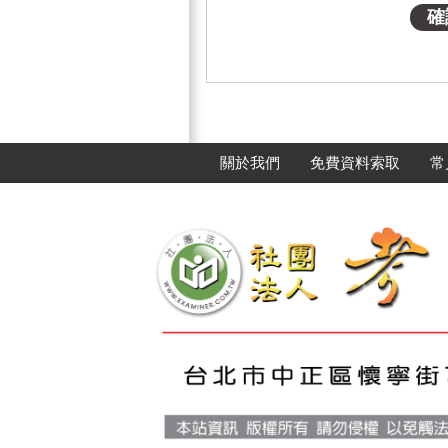
關於我們
免費資料索取
常