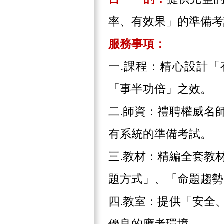
率、有效果」的準備考
服務事項：
一.課程：精心設計
「事半功倍」之效。
二.師資：禮聘權威名
有系統的準備考試。
三.教材：精編全套教
題方式」、「命題趨勢
四.教室：提供「安全
優良的應考環境。