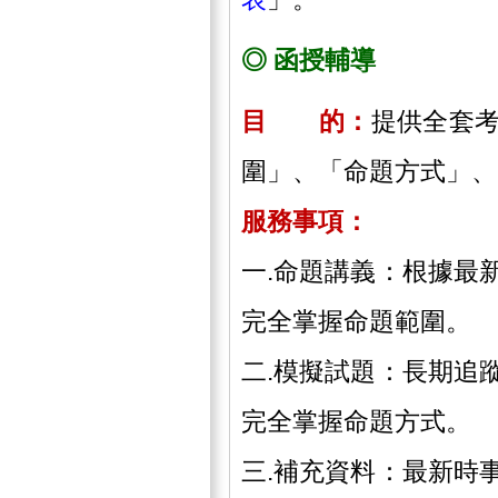
◎ 函授輔導
目 的：
提供全套
圍」、「命題方式」、
服務事項：
一.命題講義：根據最
完全掌握命題範圍。
二.模擬試題：長期追
完全掌握命題方式。
三.補充資料：最新時