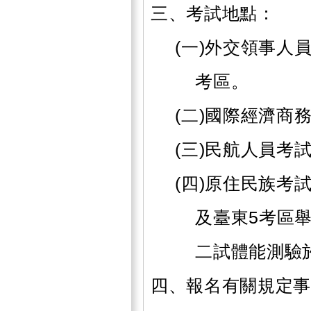
三、考試地點：
(一)外交領事人
考區。
(二)國際經濟商
(三)民航人員考
(四)原住民族考
及臺東5考區
二試體能測驗
四、報名有關規定