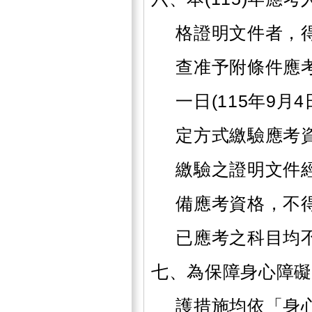
格證明文件者，
查准予附條件應
一日(115年9
定方式繳驗應考
繳驗之證明文件
備應考資格，不
已應考之科目均
七、為保障身心障礙
護措施均依「身