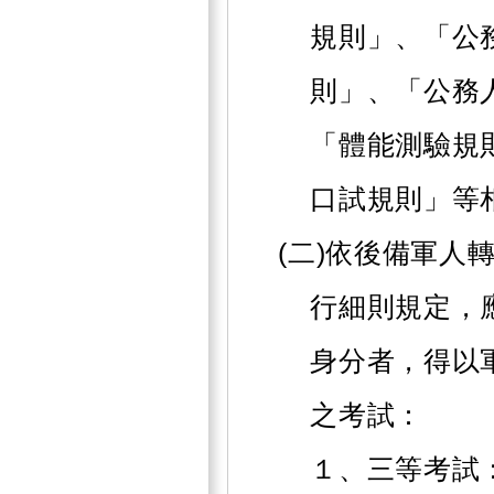
規則」、「公
則」、「公務
「體能測驗規
口試規則」等
(二)依後備軍人
行細則規定，
身分者，得以
之考試：
１、三等考試