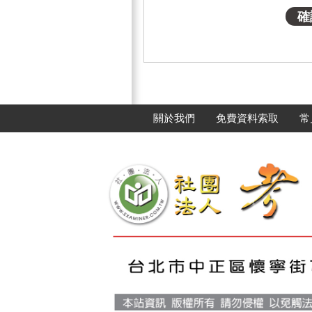
關於我們
免費資料索取
常