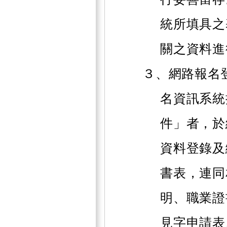
統所填具之
關之資料進
３、網路報名
名資訊系統
件」者，於
資料登錄及
書表，連同
明、職業證
見字申請表