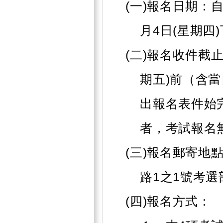
(一)報名日期：自
月4日(星期四
(二)報名收件截止
期五)前（含
出報名表件始
者，考試報名
(三)報名郵寄地點
路1之1號考
(四)報名方式：