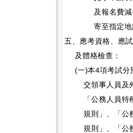
及報名費減
寄至指定地
五、應考資格、應試
及體格檢查：
(一)本4項考試
交領事人員及
「公務人員特
規則」、「公
規則」、「公