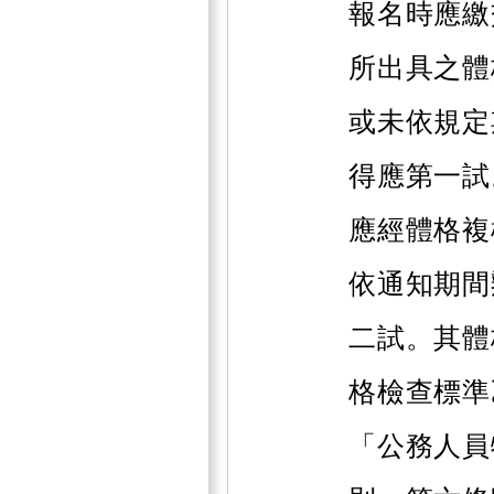
報名時應繳
所出具之體
或未依規定
得應第一試
應經體格複
依通知期間
二試。其體
格檢查標準
「公務人員