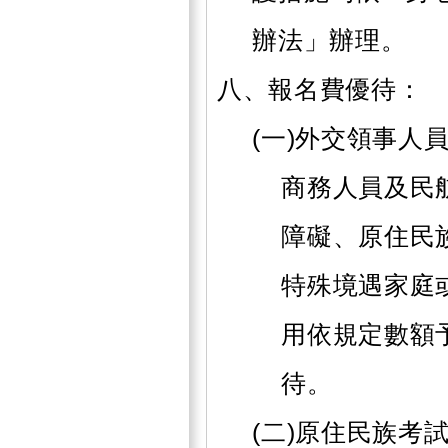
辦法」辦理。
八、報名費優待：
(一)外交領事人
商務人員及民
障礙、原住民
特殊境遇家庭
用依規定數額
待。
(二)原住民族考