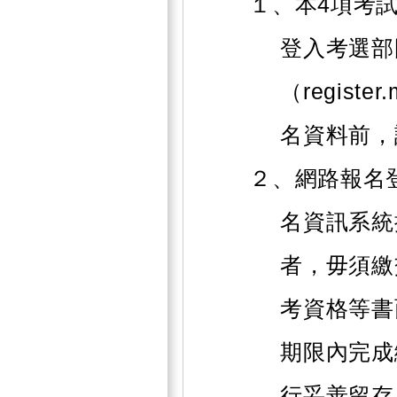
１、本4項考
登入考選部
（registe
名資料前，
２、網路報名
名資訊系統
者，毋須繳
考資格等書
期限內完成
行妥善留存