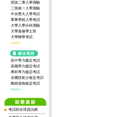
四技二專入學測驗
二技統一入學測驗
中央警大入學考試
軍事學校入學考試
大學入學分科測驗
大學進修學士班
大學轉學考試
more~
高中學力鑑定考試
高職學力鑑定考試
專科學力鑑定考試
全國技術士檢定考試
教師資格檢定考試
more~
考試院全球資訊網